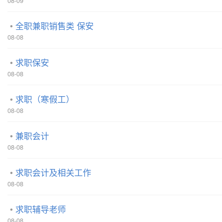
08-09
全职兼职销售类 保安
08-08
求职保安
08-08
求职（寒假工）
08-08
兼职会计
08-08
求职会计及相关工作
08-08
求职辅导老师
08-08