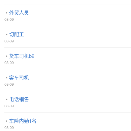
外贸人员
08-09
切配工
08-09
货车司机b2
08-09
客车司机
08-09
电话销售
08-09
车险内勤1名
08-09