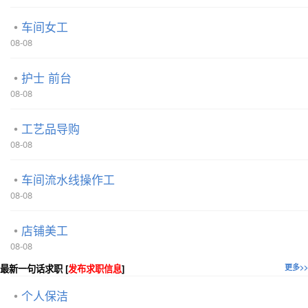
车间女工
08-08
护士 前台
08-08
工艺品导购
08-08
车间流水线操作工
08-08
店铺美工
08-08
最新一句话求职 [
发布求职信息
]
更多>>
个人保洁