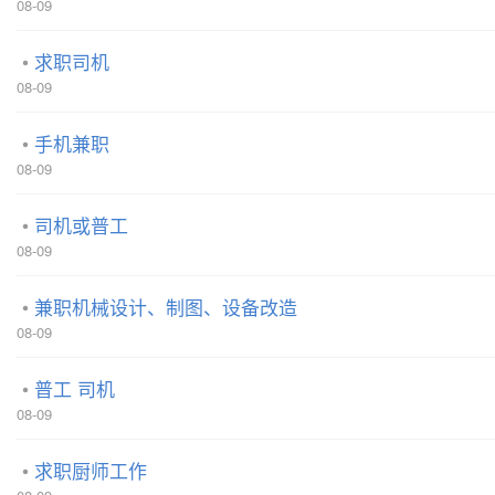
08-09
求职司机
08-09
手机兼职
08-09
司机或普工
08-09
兼职机械设计、制图、设备改造
08-09
普工 司机
08-09
求职厨师工作