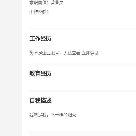
求职岗位：
营业员
工作经验：
工作经历
您不是企业账号，无法查看
立即登录
教育经历
自我描述
我就是我，不一样的烟火