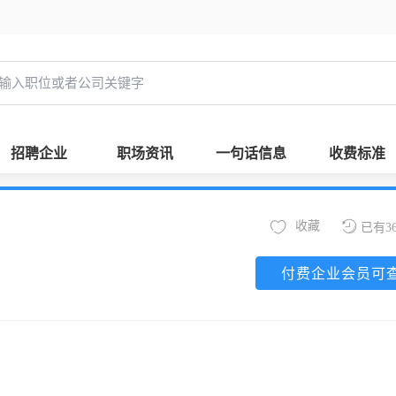
招聘企业
职场资讯
一句话信息
收费标准
收藏
已有3
付费企业会员可