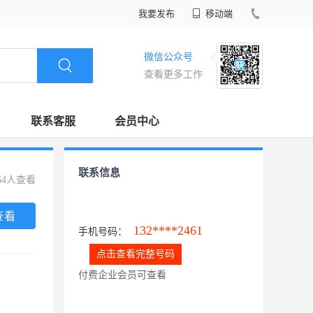
我要发布
移动端
微信公众号
查看更多工作
联系客服
会员中心
联系信息
64人查看
查看
132****2461
手机号码：
点击查看完整号码
付费企业会员可查看