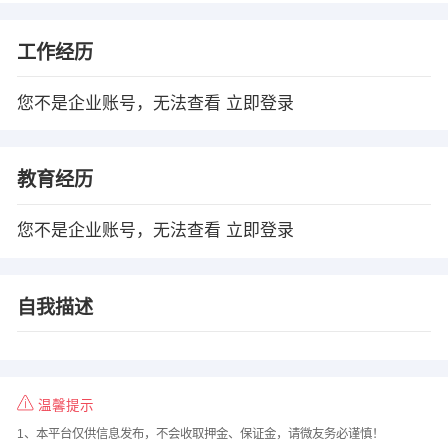
工作经历
您不是企业账号，无法查看
立即登录
教育经历
您不是企业账号，无法查看
立即登录
自我描述
温馨提示
1、本平台仅供信息发布，不会收取押金、保证金，请微友务必谨慎！