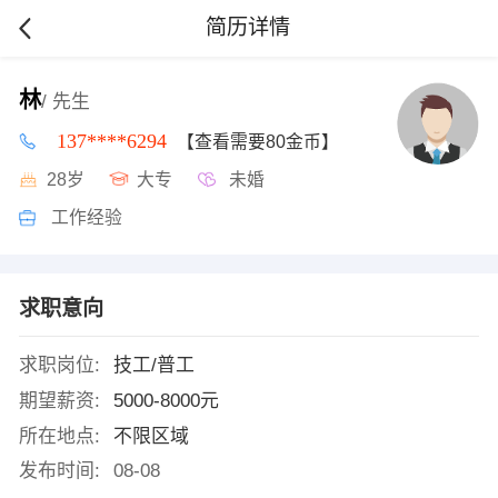
简历详情
林
/ 先生
137****6294
【查看需要80金币】
28岁
大专
未婚
工作经验
求职意向
求职岗位:
技工/普工
期望薪资:
5000-8000元
所在地点:
不限区域
发布时间:
08-08