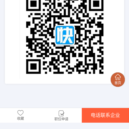
电话联系企业
收藏
职位申请