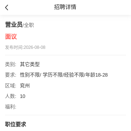
招聘详情
营业员
/全职
面议
发布时间:2026-08-08
类别:
其它类型
要求:
性别不限/ 学历不限/经验不限/年龄18-28
区域:
兖州
人数:
10
福利:
职位要求