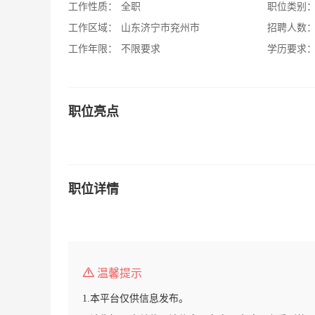
工作性质：
全职
职位类别
工作区域：
山东济宁市兖州市
招聘人数
工作年限：
不限要求
学历要求
职位亮点
职位详情
温馨提示
1.本平台仅供信息发布。