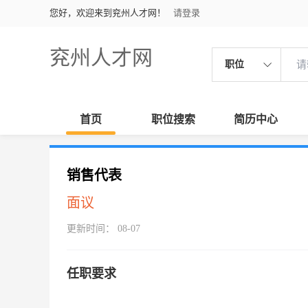
您好，欢迎来到兖州人才网！
请登录
兖州人才网
职位
首页
职位搜索
简历中心
销售代表
面议
更新时间： 08-07
任职要求