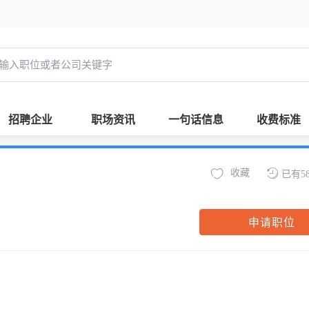
招聘企业
职场资讯
一句话信息
收费标准
收藏
已有5
申请职位