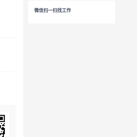
微信扫一扫找工作