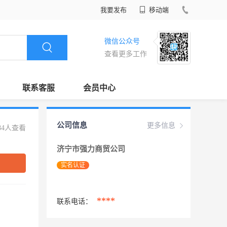
我要发布
移动端
微信公众号
查看更多工作
联系客服
会员中心
公司信息
更多信息
84人查看
济宁市强力商贸公司
实名认证
****
联系电话：