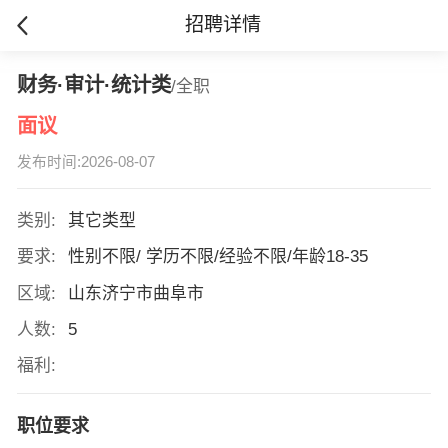
招聘详情
财务·审计·统计类
/全职
面议
发布时间:2026-08-07
类别:
其它类型
要求:
性别不限/ 学历不限/经验不限/年龄18-35
区域:
山东济宁市曲阜市
人数:
5
福利:
职位要求