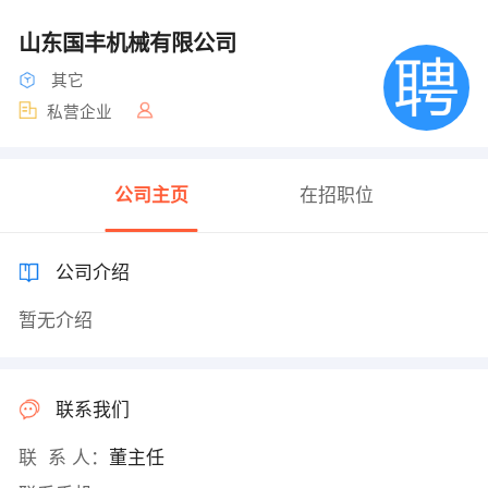
山东国丰机械有限公司
其它
私营企业
公司主页
在招职位
公司介绍
暂无介绍
联系我们
联 系 人：
董主任