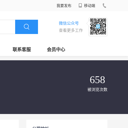
我要发布
移动端
微信公众号
查看更多工作
联系客服
会员中心
658
被浏览次数