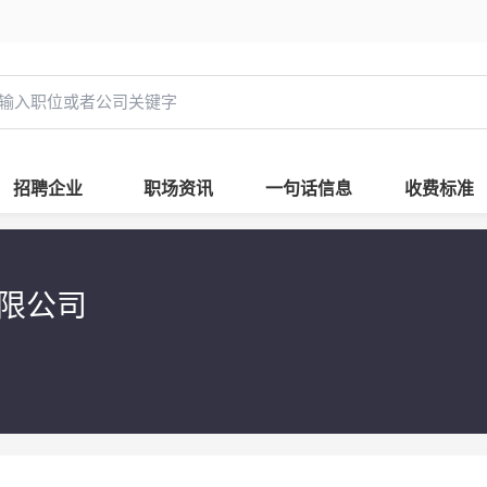
招聘企业
职场资讯
一句话信息
收费标准
有限公司