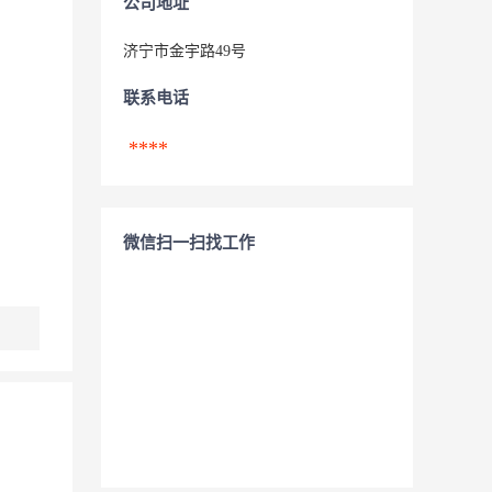
公司地址
济宁市金宇路49号
联系电话
****
微信扫一扫找工作